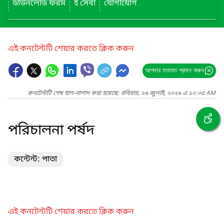
ডাউনলোড ফরম
ই সেবা
যোগাযোগ
এই কনটেন্টটি শেয়ার করতে ক্লিক করুন
আপনার মতামত প্রদান করুন
কনটেন্টটি শেষ হাল-নাগাদ করা হয়েছে: রবিবার, ২৬ জুলাই, ২০২৬ এ ১০:০৫ AM
পরিচালনা পর্ষদ
কন্টেন্ট: পাতা
এই কনটেন্টটি শেয়ার করতে ক্লিক করুন