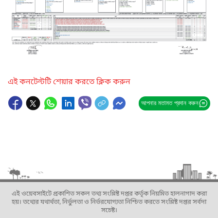
এই কনটেন্টটি শেয়ার করতে ক্লিক করুন
আপনার মতামত প্রদান করুন
এই ওয়েবসাইটে প্রকাশিত সকল তথ্য সংশ্লিষ্ট দপ্তর কর্তৃক নিয়মিত হালনাগাদ করা
হয়। তথ্যের যথার্থতা, নির্ভুলতা ও নির্ভরযোগ্যতা নিশ্চিত করতে সংশ্লিষ্ট দপ্তর সর্বদা
সচেষ্ট।