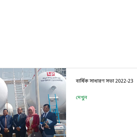
বার্ষিক সাধারণ সভা 2022-23
দেখুন