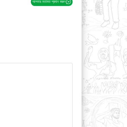
আপনার মতামত প্রদান করুন